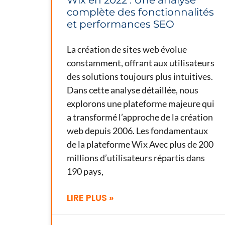
complète des fonctionnalités
et performances SEO
La création de sites web évolue
constamment, offrant aux utilisateurs
des solutions toujours plus intuitives.
Dans cette analyse détaillée, nous
explorons une plateforme majeure qui
a transformé l’approche de la création
web depuis 2006. Les fondamentaux
de la plateforme Wix Avec plus de 200
millions d’utilisateurs répartis dans
190 pays,
LIRE PLUS »