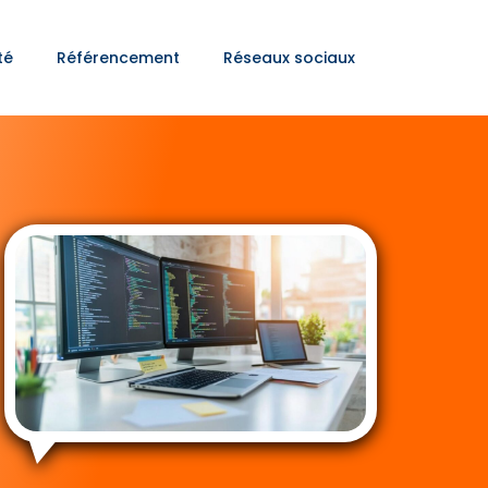
té
Référencement
Réseaux sociaux