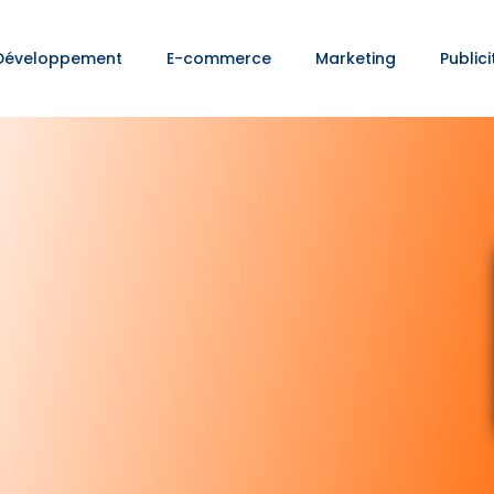
Développement
E-commerce
Marketing
Publici