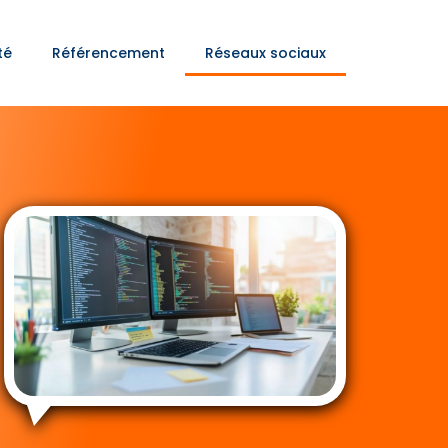
té
Référencement
Réseaux sociaux