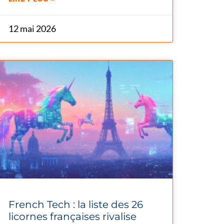
12 mai 2026
French Tech : la liste des 26
licornes françaises rivalise