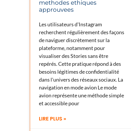
methodes ethiques
approuvees
Les utilisateurs d'Instagram
recherchent régulièrement des façons
de naviguer discrètement sur la
plateforme, notamment pour
visualiser des Stories sans être
repérés. Cette pratique répond à des
besoins légitimes de confidentialité
dans l'univers des réseaux sociaux. La
navigation en mode avion Le mode
avion représente une méthode simple
et accessible pour
LIRE PLUS »