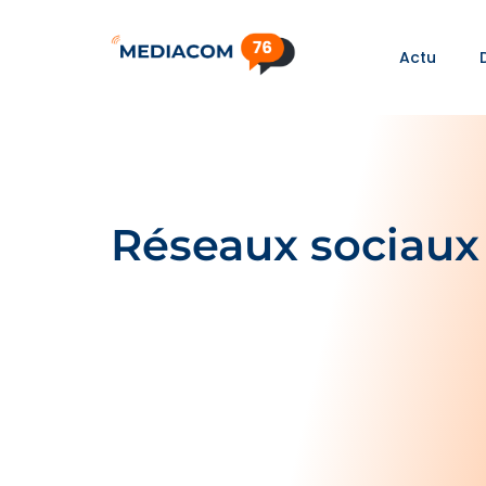
Actu
Réseaux sociaux