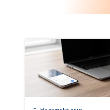
Guide complet pour