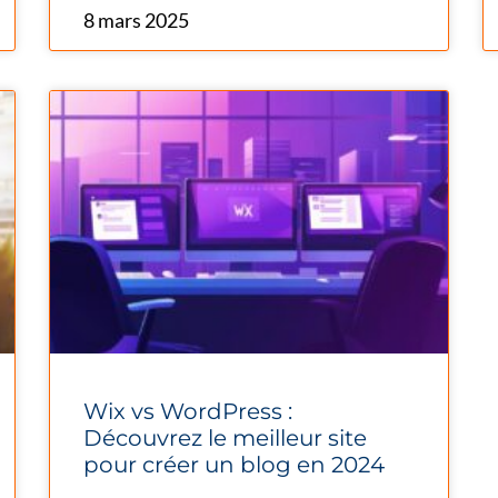
8 mars 2025
Wix vs WordPress :
Découvrez le meilleur site
pour créer un blog en 2024