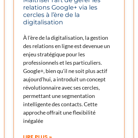
relations Google+ via les
cercles à l’ère de la
digitalisation
À l'ère de la digitalisation, la gestion
des relations en ligne est devenue un
enjeu stratégique pour les
professionnels et les particuliers.
Google+, bien qu'il ne soit plus actif
aujourd'hui, a introduit un concept
révolutionnaire avec ses cercles,
permettant une segmentation
intelligente des contacts. Cette
approche offrait une flexibilité
inégalée
LIRE PLUS »