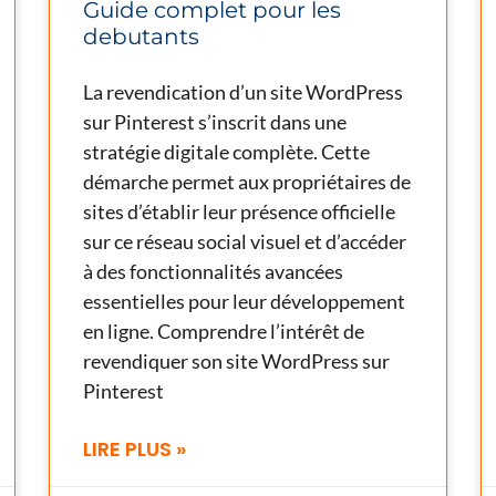
Guide complet pour les
debutants
La revendication d’un site WordPress
sur Pinterest s’inscrit dans une
stratégie digitale complète. Cette
démarche permet aux propriétaires de
sites d’établir leur présence officielle
sur ce réseau social visuel et d’accéder
à des fonctionnalités avancées
essentielles pour leur développement
en ligne. Comprendre l’intérêt de
revendiquer son site WordPress sur
Pinterest
LIRE PLUS »