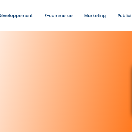
Développement
E-commerce
Marketing
Publici