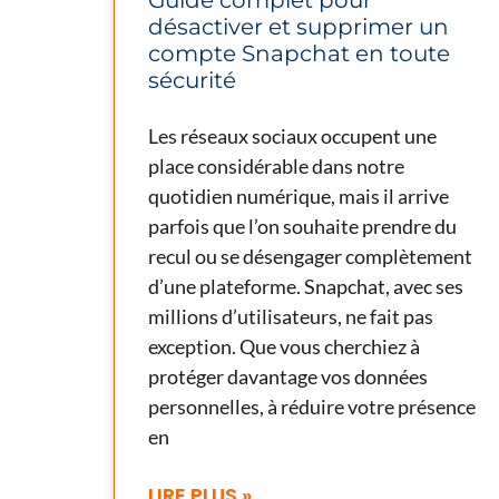
désactiver et supprimer un
compte Snapchat en toute
sécurité
Les réseaux sociaux occupent une
place considérable dans notre
quotidien numérique, mais il arrive
parfois que l’on souhaite prendre du
recul ou se désengager complètement
d’une plateforme. Snapchat, avec ses
millions d’utilisateurs, ne fait pas
exception. Que vous cherchiez à
protéger davantage vos données
personnelles, à réduire votre présence
en
LIRE PLUS »