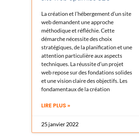
La création et l’hébergement d’un site
web demandent une approche
méthodique et réfléchie. Cette
démarche nécessite des choix
stratégiques, de la planification et une
attention particulière aux aspects
techniques. La réussite d’un projet
web repose sur des fondations solides
et une vision claire des objectifs. Les
fondamentaux de la création
LIRE PLUS »
25 janvier 2022