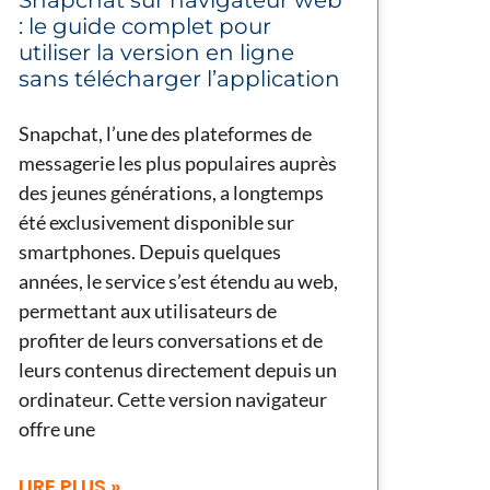
: le guide complet pour
utiliser la version en ligne
sans télécharger l’application
Snapchat, l’une des plateformes de
messagerie les plus populaires auprès
des jeunes générations, a longtemps
été exclusivement disponible sur
smartphones. Depuis quelques
années, le service s’est étendu au web,
permettant aux utilisateurs de
profiter de leurs conversations et de
leurs contenus directement depuis un
ordinateur. Cette version navigateur
offre une
LIRE PLUS »