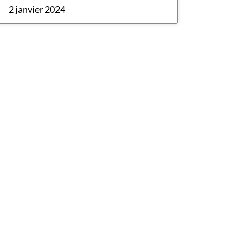
2 janvier 2024