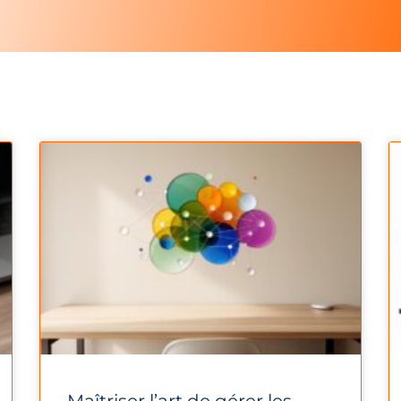
Maîtriser l’art de gérer les