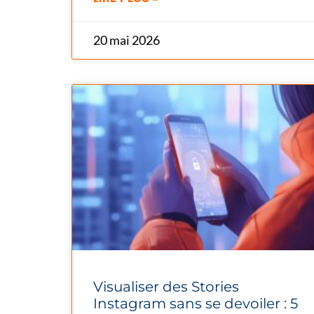
20 mai 2026
Visualiser des Stories
Instagram sans se devoiler : 5