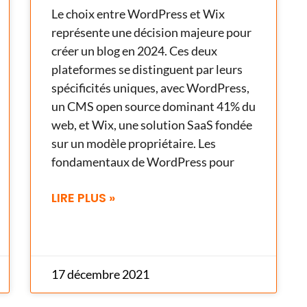
Le choix entre WordPress et Wix
représente une décision majeure pour
créer un blog en 2024. Ces deux
plateformes se distinguent par leurs
spécificités uniques, avec WordPress,
un CMS open source dominant 41% du
web, et Wix, une solution SaaS fondée
sur un modèle propriétaire. Les
fondamentaux de WordPress pour
LIRE PLUS »
17 décembre 2021