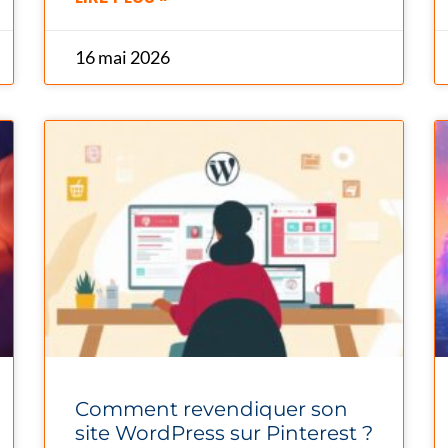
16 mai 2026
Comment revendiquer son
site WordPress sur Pinterest ?