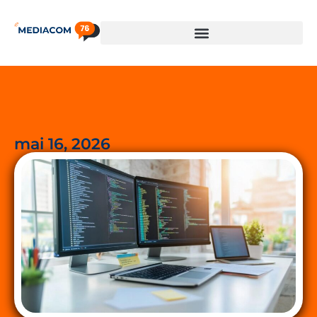
mai 16, 2026