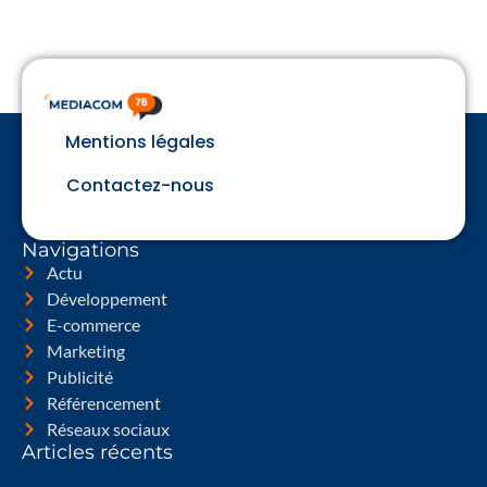
Mentions légales
Contactez-nous
Navigations
Actu
Développement
E-commerce
Marketing
Publicité
Référencement
Réseaux sociaux
Articles récents