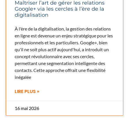
Maîtriser l’art de gérer les relations
Google+ via les cercles à l’ère de la
digitalisation
À l'ère de la digitalisation, la gestion des relations
en ligne est devenue un enjeu stratégique pour les
professionnels et les particuliers. Google+, bien
qu'il ne soit plus actif aujourd'hui, a introduit un
concept révolutionnaire avec ses cercles,
permettant une segmentation intelligente des
contacts. Cette approche offrait une flexibilité
inégalée
LIRE PLUS »
16 mai 2026