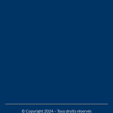
© Copyright 2024 – Tous droits réservés