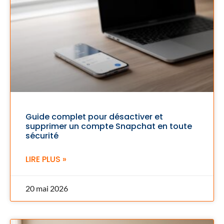
Guide complet pour désactiver et
supprimer un compte Snapchat en toute
sécurité
LIRE PLUS »
20 mai 2026