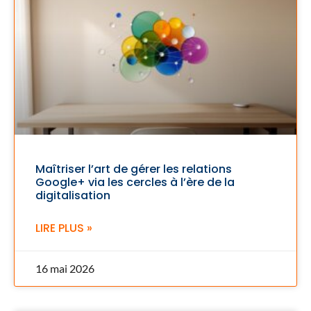
Maîtriser l’art de gérer les relations
Google+ via les cercles à l’ère de la
digitalisation
LIRE PLUS »
16 mai 2026