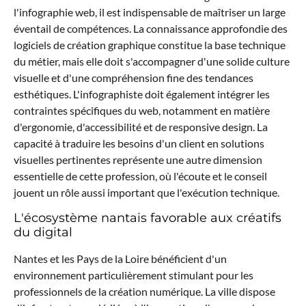
l'infographie web, il est indispensable de maîtriser un large
éventail de compétences. La connaissance approfondie des
logiciels de création graphique constitue la base technique
du métier, mais elle doit s'accompagner d'une solide culture
visuelle et d'une compréhension fine des tendances
esthétiques. L'infographiste doit également intégrer les
contraintes spécifiques du web, notamment en matière
d'ergonomie, d'accessibilité et de responsive design. La
capacité à traduire les besoins d'un client en solutions
visuelles pertinentes représente une autre dimension
essentielle de cette profession, où l'écoute et le conseil
jouent un rôle aussi important que l'exécution technique.
L'écosystème nantais favorable aux créatifs
du digital
Nantes et les Pays de la Loire bénéficient d'un
environnement particulièrement stimulant pour les
professionnels de la création numérique. La ville dispose