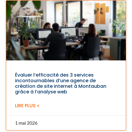
Évaluer l’efficacité des 3 services
incontournables d’une agence de
création de site internet à Montauban
grâce à l’analyse web
LIRE PLUS »
1 mai 2026