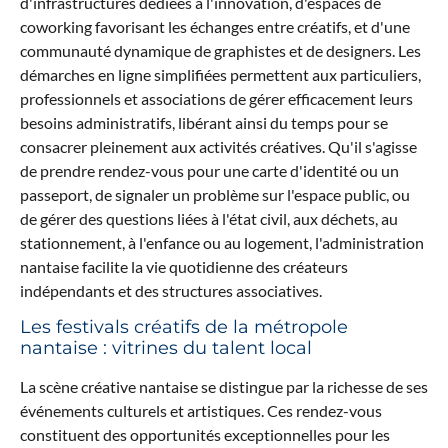
d'infrastructures dédiées à l'innovation, d'espaces de
coworking favorisant les échanges entre créatifs, et d'une
communauté dynamique de graphistes et de designers. Les
démarches en ligne simplifiées permettent aux particuliers,
professionnels et associations de gérer efficacement leurs
besoins administratifs, libérant ainsi du temps pour se
consacrer pleinement aux activités créatives. Qu'il s'agisse
de prendre rendez-vous pour une carte d'identité ou un
passeport, de signaler un problème sur l'espace public, ou
de gérer des questions liées à l'état civil, aux déchets, au
stationnement, à l'enfance ou au logement, l'administration
nantaise facilite la vie quotidienne des créateurs
indépendants et des structures associatives.
Les festivals créatifs de la métropole
nantaise : vitrines du talent local
La scène créative nantaise se distingue par la richesse de ses
événements culturels et artistiques. Ces rendez-vous
constituent des opportunités exceptionnelles pour les