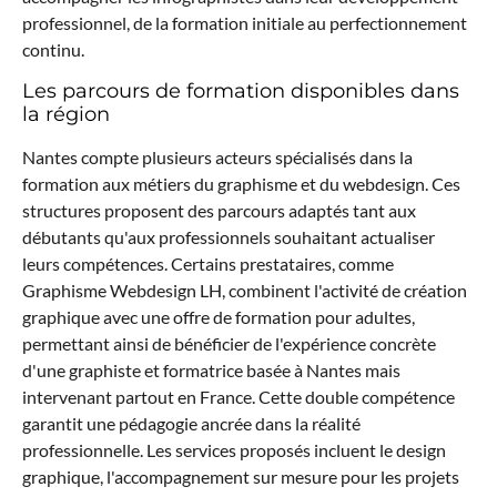
professionnel, de la formation initiale au perfectionnement
continu.
Les parcours de formation disponibles dans
la région
Nantes compte plusieurs acteurs spécialisés dans la
formation aux métiers du graphisme et du webdesign. Ces
structures proposent des parcours adaptés tant aux
débutants qu'aux professionnels souhaitant actualiser
leurs compétences. Certains prestataires, comme
Graphisme Webdesign LH, combinent l'activité de création
graphique avec une offre de formation pour adultes,
permettant ainsi de bénéficier de l'expérience concrète
d'une graphiste et formatrice basée à Nantes mais
intervenant partout en France. Cette double compétence
garantit une pédagogie ancrée dans la réalité
professionnelle. Les services proposés incluent le design
graphique, l'accompagnement sur mesure pour les projets