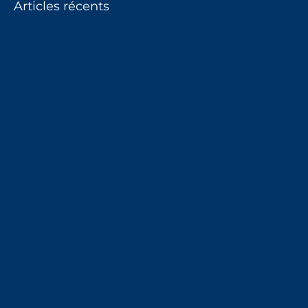
Articles récents