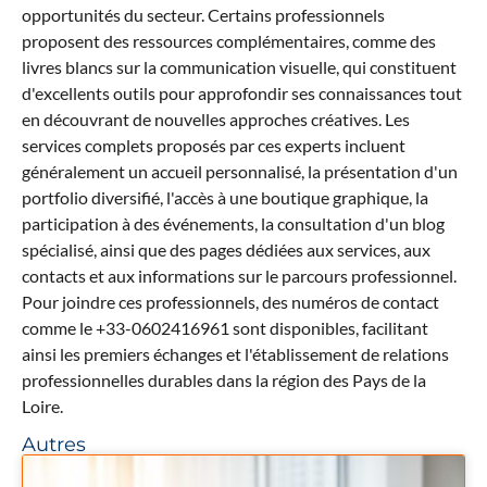
opportunités du secteur. Certains professionnels
proposent des ressources complémentaires, comme des
livres blancs sur la communication visuelle, qui constituent
d'excellents outils pour approfondir ses connaissances tout
en découvrant de nouvelles approches créatives. Les
services complets proposés par ces experts incluent
généralement un accueil personnalisé, la présentation d'un
portfolio diversifié, l'accès à une boutique graphique, la
participation à des événements, la consultation d'un blog
spécialisé, ainsi que des pages dédiées aux services, aux
contacts et aux informations sur le parcours professionnel.
Pour joindre ces professionnels, des numéros de contact
comme le +33-0602416961 sont disponibles, facilitant
ainsi les premiers échanges et l'établissement de relations
professionnelles durables dans la région des Pays de la
Loire.
Autres