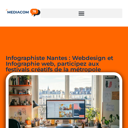
Infographiste Nantes : Webdesign et
Infographie web, participez aux
festivals créatifs de la métropole