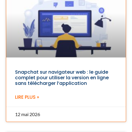
Snapchat sur navigateur web : le guide
complet pour utiliser la version en ligne
sans télécharger l’application
LIRE PLUS »
12 mai 2026