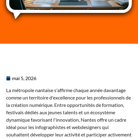
mai 5, 2026
La métropole nantaise s'affirme chaque année davantage
comme un territoire d'excellence pour les professionnels de
la création numérique. Entre opportunités de formation,
festivals dédiés aux jeunes talents et un écosystème
dynamique favorisant l'innovation, Nantes offre un cadre
idéal pour les infographistes et webdesigners qui
souhaitent développer leur activité et participer activement