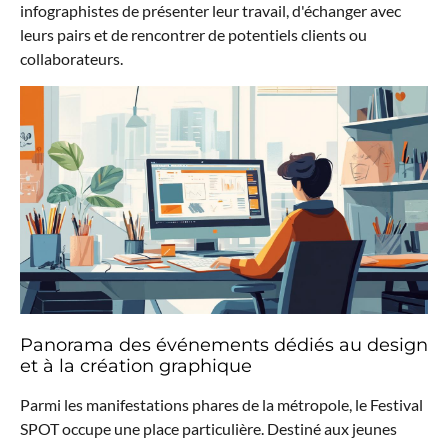
infographistes de présenter leur travail, d'échanger avec
leurs pairs et de rencontrer de potentiels clients ou
collaborateurs.
Panorama des événements dédiés au design
et à la création graphique
Parmi les manifestations phares de la métropole, le Festival
SPOT occupe une place particulière. Destiné aux jeunes