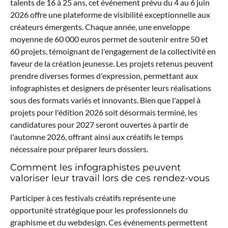
talents de 16 à 25 ans, cet événement prévu du 4 au 6 juin
2026 offre une plateforme de visibilité exceptionnelle aux
créateurs émergents. Chaque année, une enveloppe
moyenne de 60 000 euros permet de soutenir entre 50 et
60 projets, témoignant de l'engagement de la collectivité en
faveur de la création jeunesse. Les projets retenus peuvent
prendre diverses formes d'expression, permettant aux
infographistes et designers de présenter leurs réalisations
sous des formats variés et innovants. Bien que l'appel à
projets pour l'édition 2026 soit désormais terminé, les
candidatures pour 2027 seront ouvertes à partir de
l'automne 2026, offrant ainsi aux créatifs le temps
nécessaire pour préparer leurs dossiers.
Comment les infographistes peuvent
valoriser leur travail lors de ces rendez-vous
Participer à ces festivals créatifs représente une
opportunité stratégique pour les professionnels du
graphisme et du webdesign. Ces événements permettent