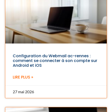
Configuration du Webmail ac-rennes :
comment se connecter à son compte sur
Android et iOS
LIRE PLUS »
27 mai 2026