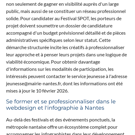
non seulement de gagner en visibilité auprès d'un large
public, mais aussi de se constituer un réseau professionnel
solide. Pour candidater au Festival SPOT, les porteurs de
projet doivent soumettre un dossier de candidature
accompagné d'un budget prévisionnel détaillé et de pièces
administratives spécifiques selon leur statut. Cette
démarche structurée incite les créatifs à professionnaliser
leur approche et à penser leurs projets dans une logique de
viabilité économique. Pour obtenir davantage
d'informations sur les modalités de participation, les
intéressés peuvent contacter le service jeunesse à l'adresse
jeunesse@mairie-nantes.fr
, dont les informations ont été
mises à jour le 10 février 2026.
Se former et se professionnaliser dans le
webdesign et l'infographie à Nantes
Au-delà des festivals et des événements ponctuels, la
métropole nantaise offre un écosystème complet pour
accompagner les infographistes dans leur développement