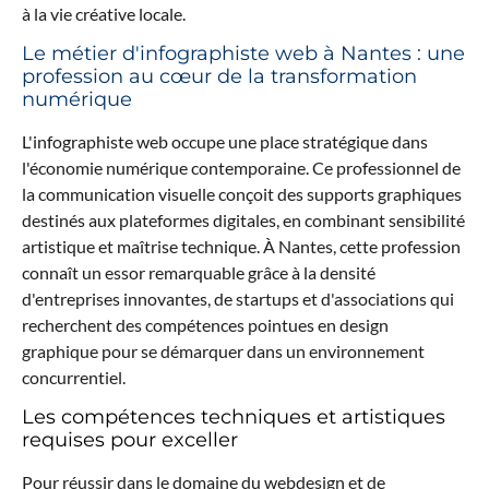
à la vie créative locale.
Le métier d'infographiste web à Nantes : une
profession au cœur de la transformation
numérique
L'infographiste web occupe une place stratégique dans
l'économie numérique contemporaine. Ce professionnel de
la communication visuelle conçoit des supports graphiques
destinés aux plateformes digitales, en combinant sensibilité
artistique et maîtrise technique. À Nantes, cette profession
connaît un essor remarquable grâce à la densité
d'entreprises innovantes, de startups et d'associations qui
recherchent des compétences pointues en design
graphique pour se démarquer dans un environnement
concurrentiel.
Les compétences techniques et artistiques
requises pour exceller
Pour réussir dans le domaine du webdesign et de