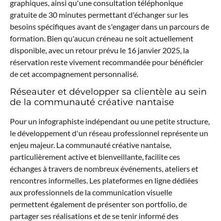
graphiques, ainsi qu'une consultation téléphonique
gratuite de 30 minutes permettant d'échanger sur les
besoins spécifiques avant de s'engager dans un parcours de
formation. Bien qu'aucun créneau ne soit actuellement
disponible, avec un retour prévu le 16 janvier 2025, la
réservation reste vivement recommandée pour bénéficier
de cet accompagnement personnalisé.
Réseauter et développer sa clientèle au sein
de la communauté créative nantaise
Pour un infographiste indépendant ou une petite structure,
le développement d'un réseau professionnel représente un
enjeu majeur. La communauté créative nantaise,
particulièrement active et bienveillante, facilite ces
échanges à travers de nombreux événements, ateliers et
rencontres informelles. Les plateformes en ligne dédiées
aux professionnels de la communication visuelle
permettent également de présenter son portfolio, de
partager ses réalisations et de se tenir informé des