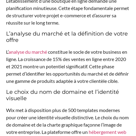
L’établissement d’une boutique en ligne demande une
planification minutieuse. Cette étape fondamentale permet
de structurer votre projet e-commerce et d’assurer sa
réussite sur le long terme.
L’analyse du marché et la définition de votre
offre
L’
analyse du marché
constitue le socle de votre business en
ligne. La croissance de 15% des ventes en ligne entre 2020
et 2021 montre un potentiel significatif. Cette phase
permet d’identifier les opportunités du marché et de définir
une gamme de produits adaptée à votre clientèle cible.
Le choix du nom de domaine et l’identité
visuelle
Wix met à disposition plus de 500 templates modernes
pour créer une identité visuelle distinctive. Le choix du nom
de domaine et de la charte graphique façonne l’image de
votre entreprise. La plateforme offre un
hébergement web