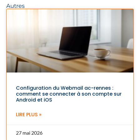
Autres
Configuration du Webmail ac-rennes :
comment se connecter à son compte sur
Android et iOS
LIRE PLUS »
27 mai 2026