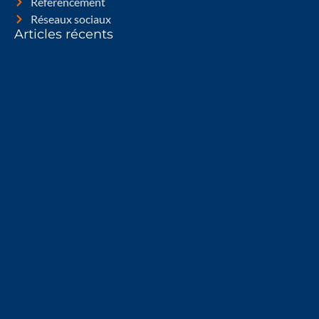
Référencement
Réseaux sociaux
Articles récents