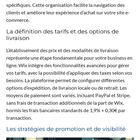
spécifiques. Cette organisation facilite la navigation des
clients et améliore leur expérience d’achat sur votre site e-
commerce.
La définition des tarifs et des options de
livraison
L’établissement des prix et des modalités de livraison
représente une étape fondamentale pour votre business en
ligne. Wix intègre des fonctionnalités avancées pour gérer
vos tarifs, avec la possibilité d’appliquer des taxes selon vos
besoins. La plateforme permet de configurer différentes
options d’expédition, de livraison locale ou de retrait. Les
moyens de paiement sont variés, incluant PayPal et Stripe,
sans frais de transaction additionnels de la part de Wix,
hormis les frais bancaires standards de 1,9% + 0,30€ par
transaction.
Les stratégies de promotion et de visibilité