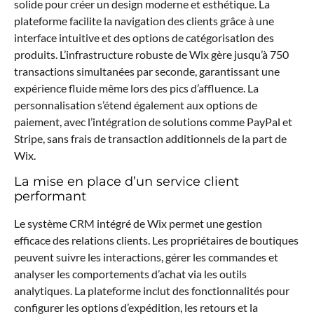
solide pour créer un design moderne et esthétique. La
plateforme facilite la navigation des clients grâce à une
interface intuitive et des options de catégorisation des
produits. L’infrastructure robuste de Wix gère jusqu’à 750
transactions simultanées par seconde, garantissant une
expérience fluide même lors des pics d’affluence. La
personnalisation s’étend également aux options de
paiement, avec l’intégration de solutions comme PayPal et
Stripe, sans frais de transaction additionnels de la part de
Wix.
La mise en place d’un service client
performant
Le système CRM intégré de Wix permet une gestion
efficace des relations clients. Les propriétaires de boutiques
peuvent suivre les interactions, gérer les commandes et
analyser les comportements d’achat via les outils
analytiques. La plateforme inclut des fonctionnalités pour
configurer les options d’expédition, les retours et la