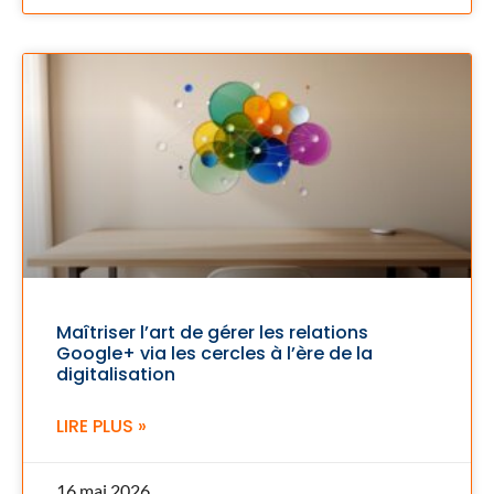
Maîtriser l’art de gérer les relations
Google+ via les cercles à l’ère de la
digitalisation
LIRE PLUS »
16 mai 2026