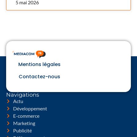
5 mai 2026
Mentions légales
Contactez-nous
Navigations
Actu
Développement
E-commerce
Marketing
Publicité