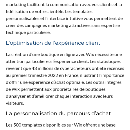
marketing facilitent la communication avec vos clients et la
fidélisation de votre clientèle. Les templates
personnalisables et l’interface intuitive vous permettent de
créer des campagnes marketing attractives sans expertise
technique particulière.
L’optimisation de l’expérience client
La création d’une boutique en ligne avec Wix nécessite une
attention particulière à l’expérience client. Les statistiques
révèlent que 43 millions de cyberacheteurs ont été recensés
au premier trimestre 2022 en France, illustrant l’importance
d’offrir une expérience d’achat optimale. Les outils intégrés
de Wix permettent aux propriétaires de boutiques
d’analyser et d’améliorer chaque interaction avec leurs
visiteurs.
La personnalisation du parcours d’achat
Les 500 templates disponibles sur Wix offrent une base