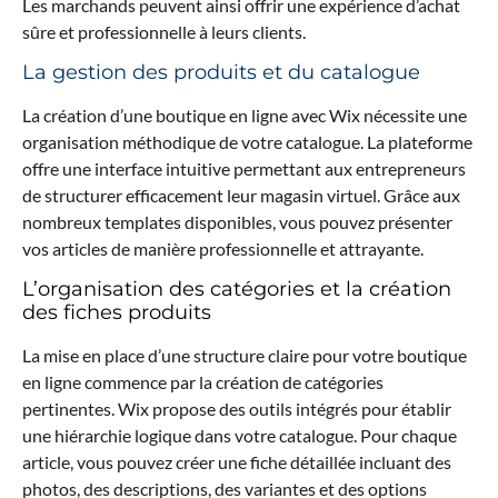
Les marchands peuvent ainsi offrir une expérience d’achat
sûre et professionnelle à leurs clients.
La gestion des produits et du catalogue
La création d’une boutique en ligne avec Wix nécessite une
organisation méthodique de votre catalogue. La plateforme
offre une interface intuitive permettant aux entrepreneurs
de structurer efficacement leur magasin virtuel. Grâce aux
nombreux templates disponibles, vous pouvez présenter
vos articles de manière professionnelle et attrayante.
L’organisation des catégories et la création
des fiches produits
La mise en place d’une structure claire pour votre boutique
en ligne commence par la création de catégories
pertinentes. Wix propose des outils intégrés pour établir
une hiérarchie logique dans votre catalogue. Pour chaque
article, vous pouvez créer une fiche détaillée incluant des
photos, des descriptions, des variantes et des options