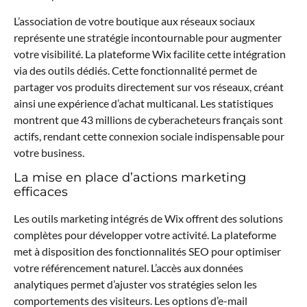
L’association de votre boutique aux réseaux sociaux
représente une stratégie incontournable pour augmenter
votre visibilité. La plateforme Wix facilite cette intégration
via des outils dédiés. Cette fonctionnalité permet de
partager vos produits directement sur vos réseaux, créant
ainsi une expérience d’achat multicanal. Les statistiques
montrent que 43 millions de cyberacheteurs français sont
actifs, rendant cette connexion sociale indispensable pour
votre business.
La mise en place d’actions marketing
efficaces
Les outils marketing intégrés de Wix offrent des solutions
complètes pour développer votre activité. La plateforme
met à disposition des fonctionnalités SEO pour optimiser
votre référencement naturel. L’accès aux données
analytiques permet d’ajuster vos stratégies selon les
comportements des visiteurs. Les options d’e-mail