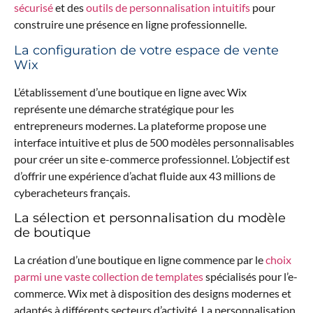
sécurisé
et des
outils de personnalisation intuitifs
pour
construire une présence en ligne professionnelle.
La configuration de votre espace de vente
Wix
L’établissement d’une boutique en ligne avec Wix
représente une démarche stratégique pour les
entrepreneurs modernes. La plateforme propose une
interface intuitive et plus de 500 modèles personnalisables
pour créer un site e-commerce professionnel. L’objectif est
d’offrir une expérience d’achat fluide aux 43 millions de
cyberacheteurs français.
La sélection et personnalisation du modèle
de boutique
La création d’une boutique en ligne commence par le
choix
parmi une vaste collection de templates
spécialisés pour l’e-
commerce. Wix met à disposition des designs modernes et
adaptés à différents secteurs d’activité. La personnalisation