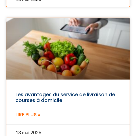
Les avantages du service de livraison de
courses à domicile
LIRE PLUS »
13 mai 2026