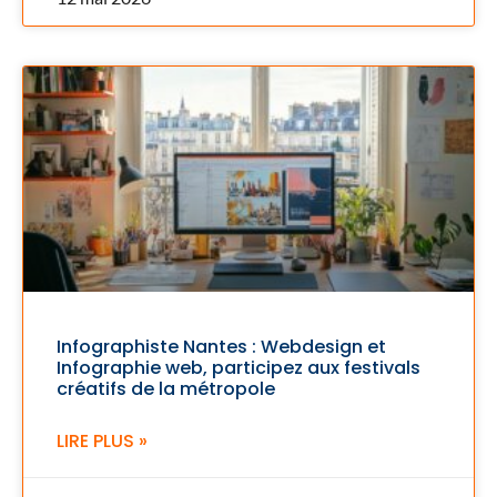
Infographiste Nantes : Webdesign et
Infographie web, participez aux festivals
créatifs de la métropole
LIRE PLUS »