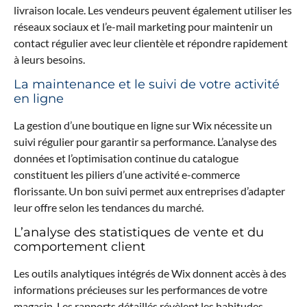
livraison locale. Les vendeurs peuvent également utiliser les
réseaux sociaux et l’e-mail marketing pour maintenir un
contact régulier avec leur clientèle et répondre rapidement
à leurs besoins.
La maintenance et le suivi de votre activité
en ligne
La gestion d’une boutique en ligne sur Wix nécessite un
suivi régulier pour garantir sa performance. L’analyse des
données et l’optimisation continue du catalogue
constituent les piliers d’une activité e-commerce
florissante. Un bon suivi permet aux entreprises d’adapter
leur offre selon les tendances du marché.
L’analyse des statistiques de vente et du
comportement client
Les outils analytiques intégrés de Wix donnent accès à des
informations précieuses sur les performances de votre
magasin. Les rapports détaillés révèlent les habitudes