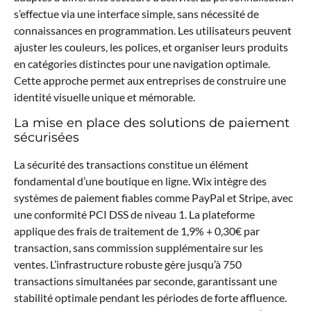
s’effectue via une interface simple, sans nécessité de
connaissances en programmation. Les utilisateurs peuvent
ajuster les couleurs, les polices, et organiser leurs produits
en catégories distinctes pour une navigation optimale.
Cette approche permet aux entreprises de construire une
identité visuelle unique et mémorable.
La mise en place des solutions de paiement
sécurisées
La sécurité des transactions constitue un élément
fondamental d’une boutique en ligne. Wix intègre des
systèmes de paiement fiables comme PayPal et Stripe, avec
une conformité PCI DSS de niveau 1. La plateforme
applique des frais de traitement de 1,9% + 0,30€ par
transaction, sans commission supplémentaire sur les
ventes. L’infrastructure robuste gère jusqu’à 750
transactions simultanées par seconde, garantissant une
stabilité optimale pendant les périodes de forte affluence.