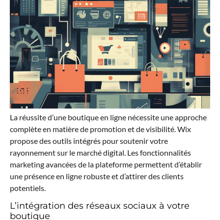
La réussite d’une boutique en ligne nécessite une approche
complète en matière de promotion et de visibilité. Wix
propose des outils intégrés pour soutenir votre
rayonnement sur le marché digital. Les fonctionnalités
marketing avancées de la plateforme permettent d’établir
une présence en ligne robuste et d’attirer des clients
potentiels.
L’intégration des réseaux sociaux à votre
boutique