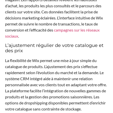
d’achat, les produits les plus consultés et le parcours des
clients sur votre site. Ces données facilitent la prise de
décisions marketing éclairées. L’interface intuitive de Wix
permet de suivre le nombre de transactions, le taux de
conversion et l’efficacité des
campagnes sur les réseaux
sociaux
.
L’ajustement régulier de votre catalogue et
des prix
La flexibilité de Wix permet une mise à jour simple du
catalogue de produits. L’ajustement des prix s’effectue
rapidement selon l’évolution du marché et la demande. Le
système CRM intégré aide à maintenir une relation
personnalisée avec vos clients tout en adaptant votre offre.
La plateforme facilite l’intégration de nouvelles gammes de
produits et la gestion des promotions saisonnières. Les
options de dropshipping disponibles permettent d’enrichir
votre catalogue sans contrainte de stockage.