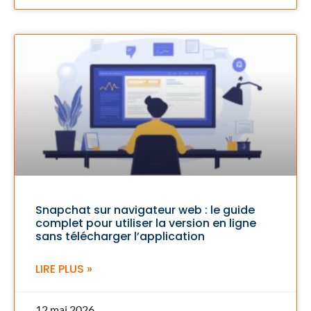
Snapchat sur navigateur web : le guide
complet pour utiliser la version en ligne
sans télécharger l’application
LIRE PLUS »
12 mai 2026