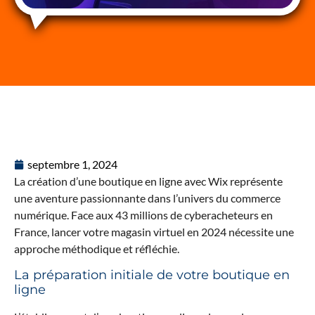
septembre 1, 2024
La création d’une boutique en ligne avec Wix représente
une aventure passionnante dans l’univers du commerce
numérique. Face aux 43 millions de cyberacheteurs en
France, lancer votre magasin virtuel en 2024 nécessite une
approche méthodique et réfléchie.
La préparation initiale de votre boutique en
ligne