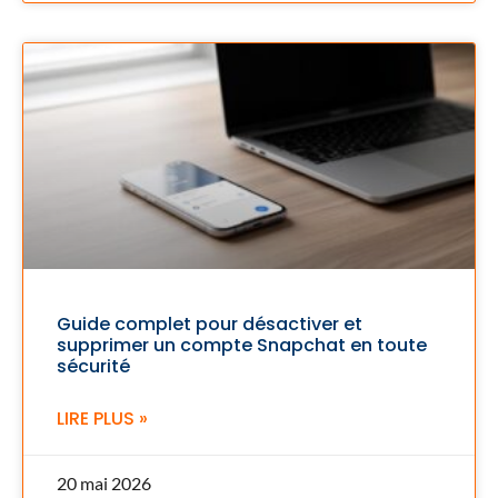
Guide complet pour désactiver et
supprimer un compte Snapchat en toute
sécurité
LIRE PLUS »
20 mai 2026